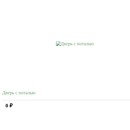
Дверь с поталью
0 ₽