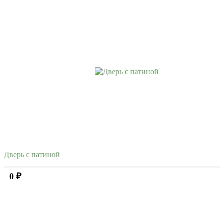
Дверь с патиной
0 ₽