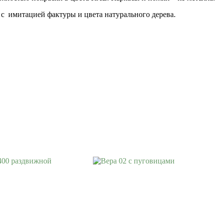
с имитацией фактуры и цвета натурального дерева.