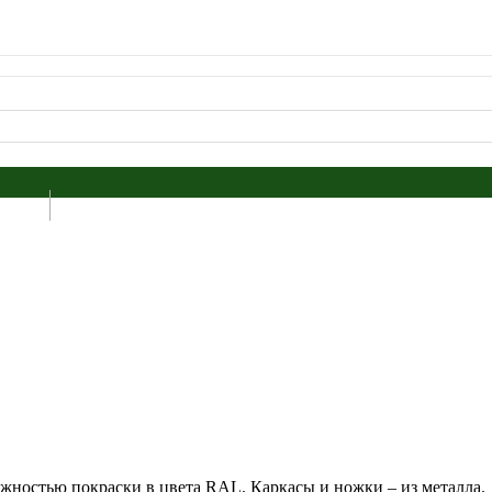
ожностью покраски в цвета RAL. Каркасы и ножки – из металла.