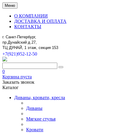
Меню
О КОМПАНИИ
ДОСТАВКА И ОПЛАТА
КОНТАКТЫ
г. Санкт-Петербург,
пр.Дунайский д.27,
ТЦ ДУНАЙ, 1 этаж, секция 153
+7(921)952-12-50
0
Корзина пуста
Заказать звонок
Каталог
Диваны, кровати, кресла
Диваны
Мягкие стулья
Кровати