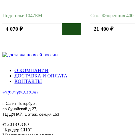
Подстолье 1047EM
Стол Флоренция 400
4 070 ₽
21 400 ₽
О КОМПАНИИ
ДОСТАВКА И ОПЛАТА
КОНТАКТЫ
+7(921)952-12-50
г. Санкт-Петербург,
пр.Дунайский д.27,
ТЦ ДУНАЙ, 1 этаж, секция 153
© 2018 ООО
"Кредер СПб"