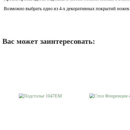
Возможно выбрать одно из 4-х декоративных покрытий ножек 
Вас может заинтересовать: