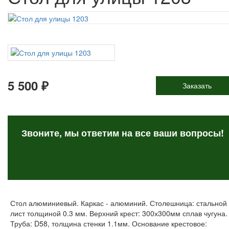
5 500 ₽
Заказать
Звоните, мы ответим на все
ваши вопросы!
Стол алюминиевый. Каркас - алюминий. Столешница: стальной
лист толщиной 0.3 мм. Верхний крест: 300х300мм сплав чугуна.
Труба: D58, толщина стенки 1.1мм. Основание крестовое: