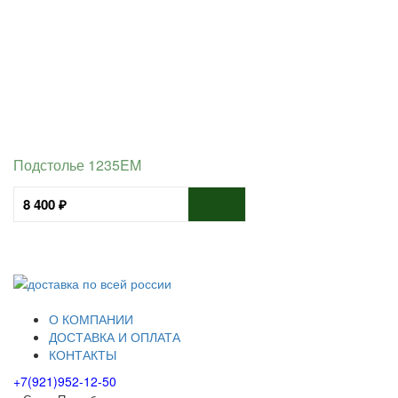
Подстолье 1235EM
8 400 ₽
О КОМПАНИИ
ДОСТАВКА И ОПЛАТА
КОНТАКТЫ
+7(921)952-12-50