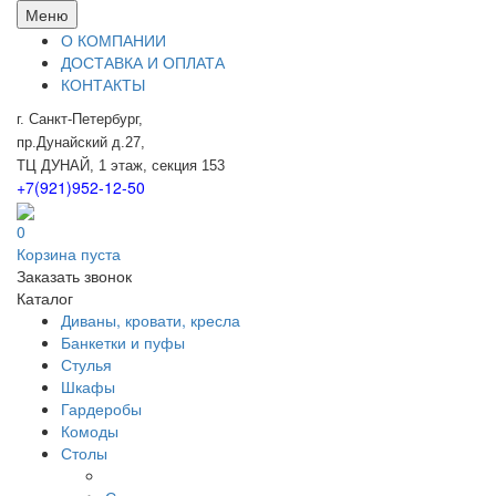
Меню
О КОМПАНИИ
ДОСТАВКА И ОПЛАТА
КОНТАКТЫ
г. Санкт-Петербург,
пр.Дунайский д.27,
ТЦ ДУНАЙ, 1 этаж, секция 153
+7(921)952-12-50
0
Корзина пуста
Заказать звонок
Каталог
Диваны, кровати, кресла
Банкетки и пуфы
Стулья
Шкафы
Гардеробы
Комоды
Столы