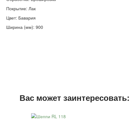
Покрытие: Лак
Цвет: Бавария
Ширина (мм): 900
Вас может заинтересовать: