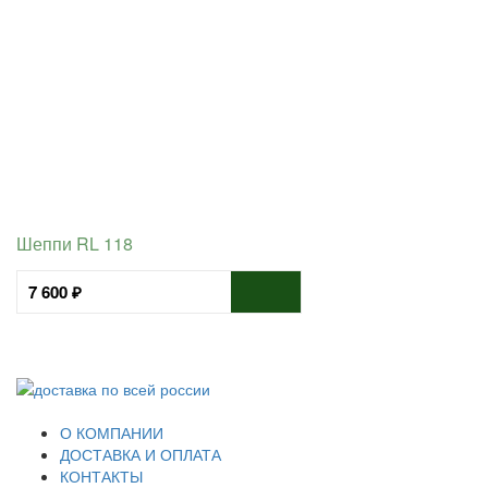
Шеппи RL 118
7 600 ₽
О КОМПАНИИ
ДОСТАВКА И ОПЛАТА
КОНТАКТЫ