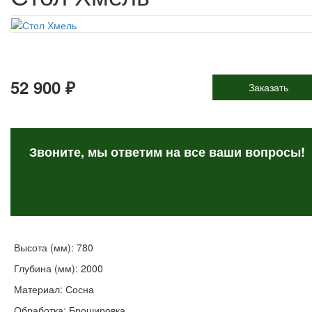
52 900 ₽
Заказать
Звоните, мы ответим на все
ваши вопросы!
Высота (мм): 780
Глубина (мм): 2000
Материал: Сосна
Обработка: Брошировка