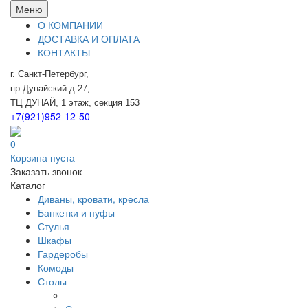
Меню
О КОМПАНИИ
ДОСТАВКА И ОПЛАТА
КОНТАКТЫ
г. Санкт-Петербург,
пр.Дунайский д.27,
ТЦ ДУНАЙ, 1 этаж, секция 153
+7(921)952-12-50
0
Корзина пуста
Заказать звонок
Каталог
Диваны, кровати, кресла
Банкетки и пуфы
Стулья
Шкафы
Гардеробы
Комоды
Столы