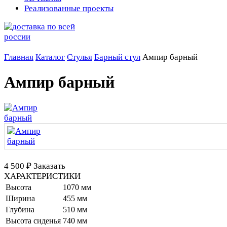
Реализованные проекты
Главная
Каталог
Стулья
Барный стул
Ампир барный
Ампир барный
4 500 ₽
Заказать
ХАРАКТЕРИСТИКИ
Высота
1070 мм
Ширина
455 мм
Глубина
510 мм
Высота сиденья
740 мм