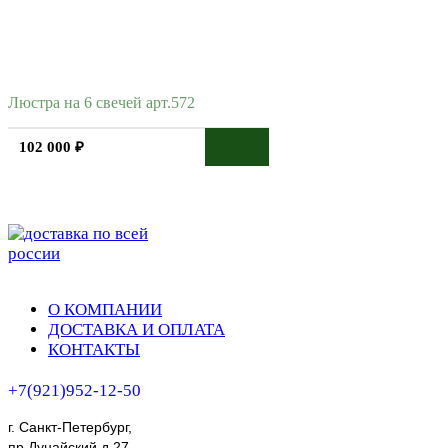
Люстра на 6 свечей арт.572
102 000 ₽
О КОМПАНИИ
ДОСТАВКА И ОПЛАТА
КОНТАКТЫ
+7(921)952-12-50
г. Санкт-Петербург,
пр.Дунайский д.27,