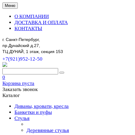
Меню
О КОМПАНИИ
ДОСТАВКА И ОПЛАТА
КОНТАКТЫ
г. Санкт-Петербург,
пр.Дунайский д.27,
ТЦ ДУНАЙ, 1 этаж, секция 153
+7(921)952-12-50
0
Корзина пуста
Заказать звонок
Каталог
Диваны, кровати, кресла
Банкетки и пуфы
Стулья
Деревянные стулья