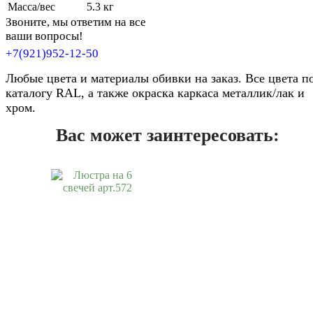
Масса/вес
5.3 кг
Звоните, мы ответим на все
ваши вопросы!
+7(921)952-12-50
Любые цвета и материалы обивки на заказ. Все цвета п
каталогу RAL, а также окраска каркаса металлик/лак и
хром.
Вас может заинтересовать: