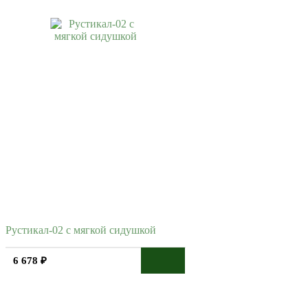
Рустикал-02 с мягкой сидушкой
6 678 ₽