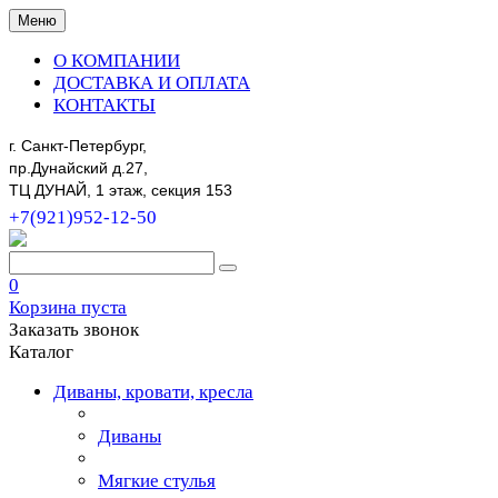
Меню
О КОМПАНИИ
ДОСТАВКА И ОПЛАТА
КОНТАКТЫ
г. Санкт-Петербург,
пр.Дунайский д.27,
ТЦ ДУНАЙ, 1 этаж, секция 153
+7(921)952-12-50
0
Корзина пуста
Заказать звонок
Каталог
Диваны, кровати, кресла
Диваны
Мягкие стулья