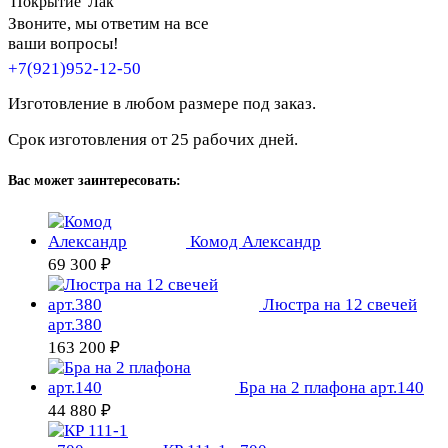
Покрытие
Лак
Звоните, мы ответим на все
ваши вопросы!
+7(921)952-12-50
Изготовление в любом размере под заказ.
Срок изготовления от 25 рабочих дней.
Вас может заинтересовать:
Комод Александр
69 300 ₽
Люстра на 12 свечей
арт.380
163 200 ₽
Бра на 2 плафона арт.140
44 880 ₽