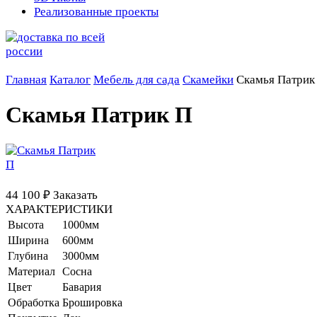
Реализованные проекты
Главная
Каталог
Мебель для сада
Скамейки
Скамья Патрик
Скамья Патрик П
44 100 ₽
Заказать
ХАРАКТЕРИСТИКИ
Высота
1000мм
Ширина
600мм
Глубина
3000мм
Материал
Сосна
Цвет
Бавария
Обработка
Брошировка