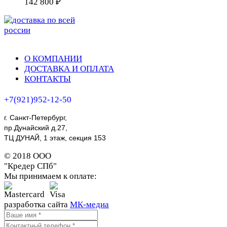
142 800 ₽
О КОМПАНИИ
ДОСТАВКА И ОПЛАТА
КОНТАКТЫ
+7(921)952-12-50
г. Санкт-Петербург,
пр.Дунайский д.27,
ТЦ ДУНАЙ, 1 этаж, секция 153
© 2018 ООО
"Кредер СПб"
Мы принимаем к оплате:
разработка сайта
МК-медиа