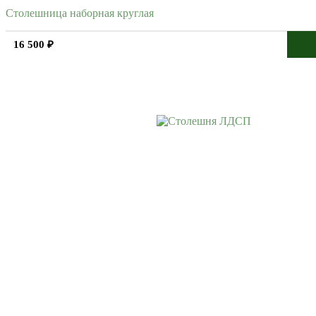
Столешница наборная круглая
16 500 ₽