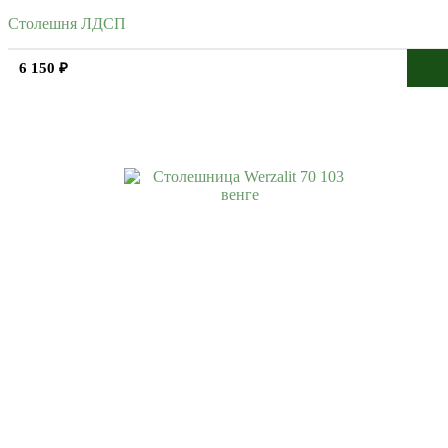
Столешня ЛДСП
6 150 ₽