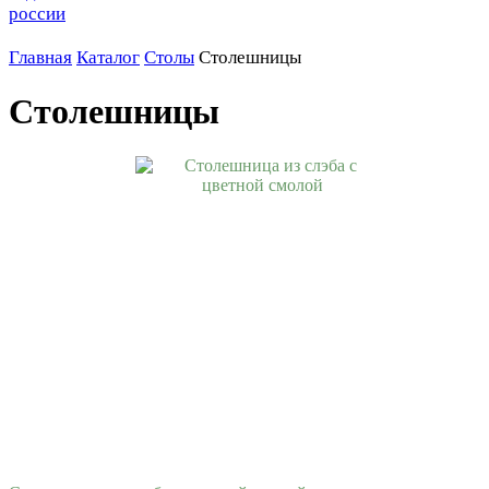
Главная
Каталог
Столы
Столешницы
Столешницы