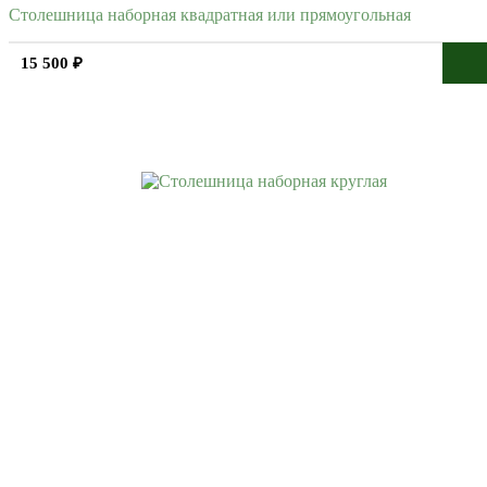
Столешница наборная квадратная или прямоугольная
15 500 ₽