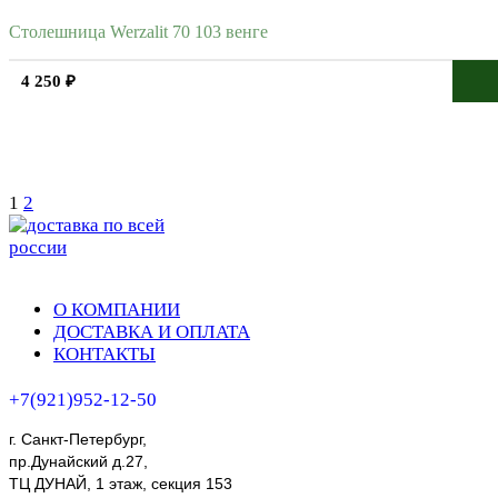
Столешница Werzalit 70 103 венге
4 250 ₽
1
2
О КОМПАНИИ
ДОСТАВКА И ОПЛАТА
КОНТАКТЫ
+7(921)952-12-50
г. Санкт-Петербург,
пр.Дунайский д.27,
ТЦ ДУНАЙ, 1 этаж, секция 153