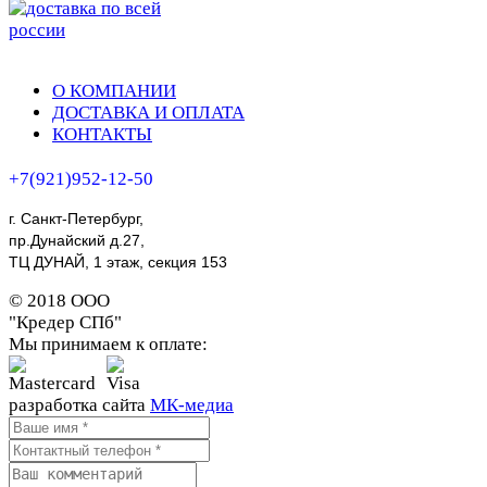
О КОМПАНИИ
ДОСТАВКА И ОПЛАТА
КОНТАКТЫ
+7(921)952-12-50
г. Санкт-Петербург,
пр.Дунайский д.27,
ТЦ ДУНАЙ, 1 этаж, секция 153
© 2018 ООО
"Кредер СПб"
Мы принимаем к оплате:
Генрих дуб
разработка сайта
МК-медиа
11 300 ₽