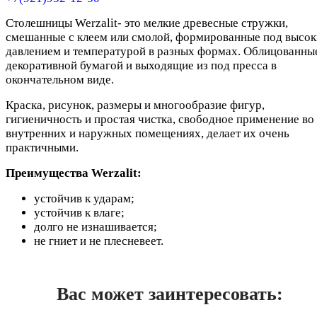
Столешницы Werzalit- это мелкие древесные стружки,
смешанные с клеем или смолой, формированные под высо
давлением и температурой в разных формах. Облицованны
декоративной бумагой и выходящие из под пресса в
окончательном виде.
Краска, рисунок, размеры и многообразие фигур,
гигиеничность и простая чистка, свободное применение во
внутренних и наружных помещениях, делает их очень
практичными.
Преимущества Werzalit:
устойчив к ударам;
устойчив к влаге;
долго не изнашивается;
не гниет и не плесневеет.
Вас может заинтересовать: