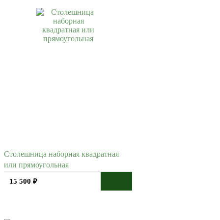
Столешница наборная квадратная
или прямоугольная
15 500 ₽